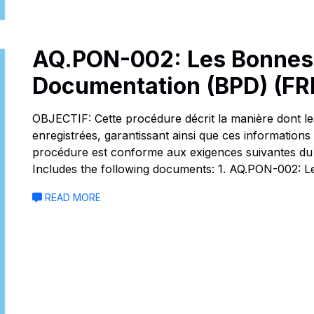
AQ.PON-002: Les Bonnes 
Documentation (BPD) (F
OBJECTIF: Cette procédure décrit la manière dont le
enregistrées, garantissant ainsi que ces informations 
procédure est conforme aux exigences suivantes du 
Includes the following documents: 1. AQ.PON-002: 
READ MORE