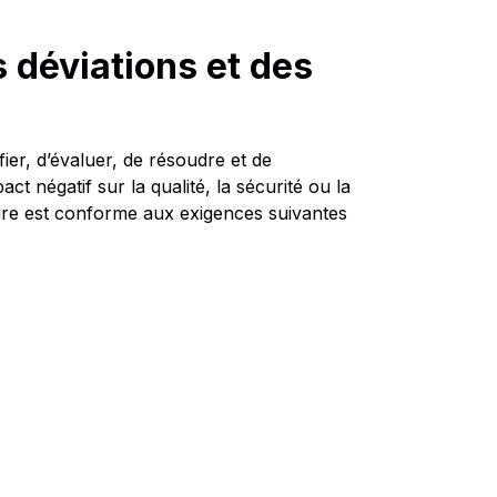
déviations et des
ier, d’évaluer, de résoudre et de
t négatif sur la qualité, la sécurité ou la
re est conforme aux exigences suivantes