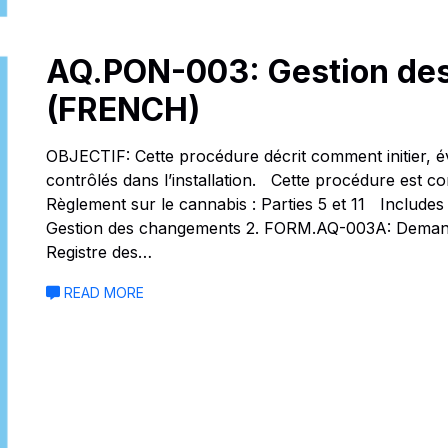
AQ.PON-003: Gestion de
(FRENCH)
OBJECTIF: Cette procédure décrit comment initier, 
contrôlés dans l’installation. Cette procédure est 
Règlement sur le cannabis : Parties 5 et 11 Include
Gestion des changements 2. FORM.AQ-003A: Dema
Registre des…
READ MORE