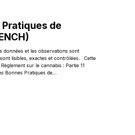
Pratiques de
RENCH)
s données et les observations sont
sont lisibles, exactes et contrôlées. Cette
Règlement sur le cannabis : Partie 11
Les Bonnes Pratiques de…