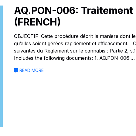
AQ.PON-006: Traitement 
(FRENCH)
OBJECTIF: Cette procédure décrit la manière dont les
qu’elles soient gérées rapidement et efficacement.
suivantes du Règlement sur le cannabis : Partie 2, s.12,
Includes the following documents: 1. AQ.PON-006:…
READ MORE