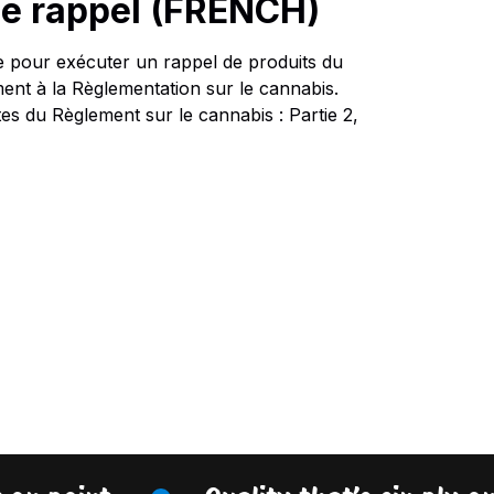
e rappel (FRENCH)
e pour exécuter un rappel de produits du
ent à la Règlementation sur le cannabis.
s du Règlement sur le cannabis : Partie 2,